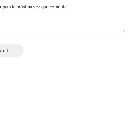
r para la próxima vez que comente.