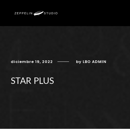
diciembre 19, 2022
by LBO ADMIN
STAR PLUS