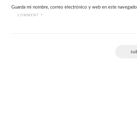
Guarda mi nombre, correo electrónico y web en este navegado