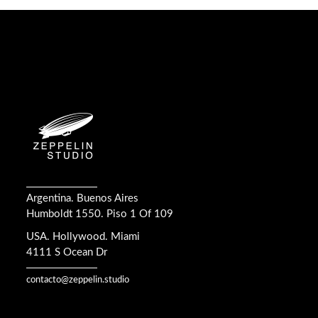
Argentina. Buenos Aires
Humboldt 1550. Piso 1 Of 109
USA. Hollywood. Miami
4111 S Ocean Dr
contacto@zeppelin.studio