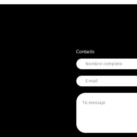
Contacto