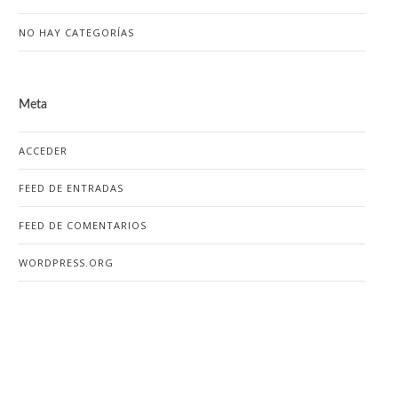
NO HAY CATEGORÍAS
Meta
ACCEDER
FEED DE ENTRADAS
FEED DE COMENTARIOS
WORDPRESS.ORG